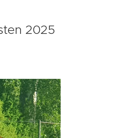
sten 2025